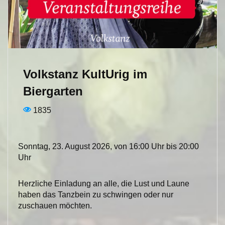
Volkstanz KultUrig im
Biergarten
1835
Sonntag, 23. August 2026, von 16:00 Uhr bis 20:00
Uhr
Herzliche Einladung an alle, die Lust und Laune
haben das Tanzbein zu schwingen oder nur
zuschauen möchten.