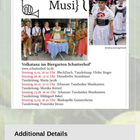
Additional Details