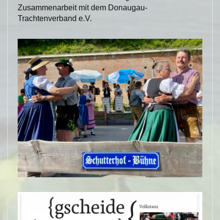
Zusammenarbeit mit dem Donaugau-
Trachtenverband e.V.